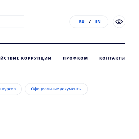
RU
/
EN
ЙСТВИЕ КОРРУПЦИИ
ПРОФКОМ
КОНТАКТЫ
 курсов
Официальные документы