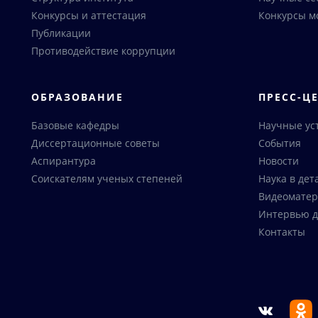
Конкурсы и аттестация
Конкурсы м
Публикации
Противодействие коррупции
ОБРАЗОВАНИЕ
ПРЕСС-Ц
Базовые кафедры
Научные ус
Диссертационные советы
События
Аспирантура
Новости
Соискателям ученых степеней
Наука в дет
Видеоматер
Интервью д
Контакты