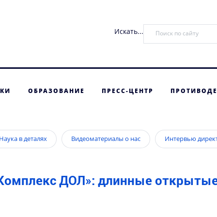
Искать...
ТКИ
ОБРАЗОВАНИЕ
ПРЕСС-ЦЕНТР
ПРОТИВОДЕ
Наука в деталях
Видеоматериалы о нас
Интервью дирек
«Комплекс ДОЛ»: длинные открыты