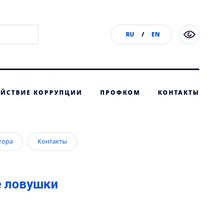
RU
/
EN
ЙСТВИЕ КОРРУПЦИИ
ПРОФКОМ
КОНТАКТЫ
тора
Контакты
е ловушки