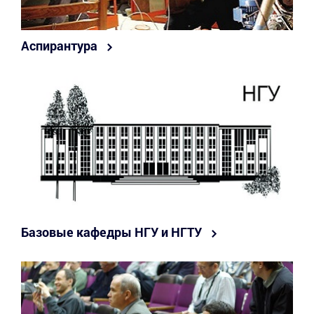
Аспирантура
Базовые кафедры НГУ и НГТУ