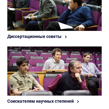
Диссертационные советы
Соискателям научных степеней