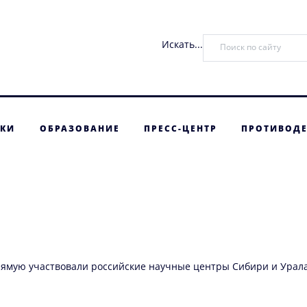
Искать...
ТКИ
ОБРАЗОВАНИЕ
ПРЕСС-ЦЕНТР
ПРОТИВОДЕ
рямую участвовали российские научные центры Сибири и Урала