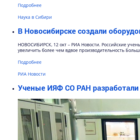
Подробнее
Наука в Сибири
В Новосибирске создали оборудо
НОВОСИБИРСК, 12 окт – РИА Новости. Российские учены
увеличить более чем вдвое производительность Большо
Подробнее
РИА Новости
Ученые ИЯФ СО РАН разработали 