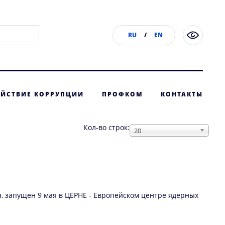
RU
/
EN
ЙСТВИЕ КОРРУПЦИИ
ПРОФКОМ
КОНТАКТЫ
Кол-во строк:
20
, запущен 9 мая в ЦЕРНЕ - Европейском центре ядерных