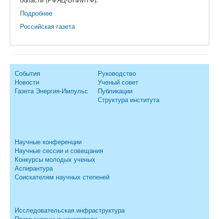
Подробнее
Российская газета
События
Руководство
Новости
Ученый совет
Газета Энергия-Импульс
Публикации
Структура института
Научные конференции
Научные сессии и совещания
Конкурсы молодых ученых
Аспирантура
Соискателям научных степеней
Исследовательская инфраструктура
Промышленные ускорители