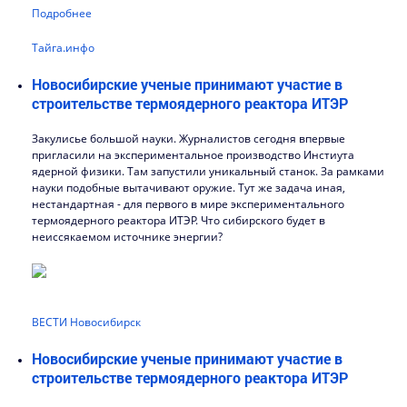
Подробнее
Тайга.инфо
Новосибирские ученые принимают участие в
строительстве термоядерного реактора ИТЭР
Закулисье большой науки. Журналистов сегодня впервые
пригласили на экспериментальное производство Инстиута
ядерной физики. Там запустили уникальный станок. За рамками
науки подобные вытачивают оружие. Тут же задача иная,
нестандартная - для первого в мире экспериментального
термоядерного реактора ИТЭР. Что сибирского будет в
неиссякаемом источнике энергии?
ВЕСТИ Новосибирск
Новосибирские ученые принимают участие в
строительстве термоядерного реактора ИТЭР