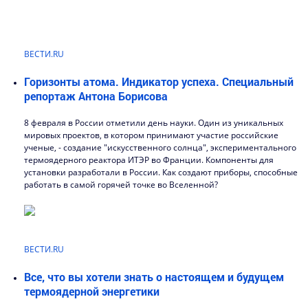
ВЕСТИ.RU
Горизонты атома. Индикатор успеха. Специальный
репортаж Антона Борисова
8 февраля в России отметили день науки. Один из уникальных
мировых проектов, в котором принимают участие российские
ученые, - создание "искусственного солнца", экспериментального
термоядерного реактора ИТЭР во Франции. Компоненты для
установки разработали в России. Как создают приборы, способные
работать в самой горячей точке во Вселенной?
ВЕСТИ.RU
Все, что вы хотели знать о настоящем и будущем
термоядерной энергетики