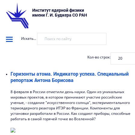
Институт ядерной физики
имени Г. И. Будкера СО РАН
Искать...
Кол-во строк:
Горизонты атома. Индикатор успеха. Специальный
репортаж Антона Борисова
8 февраля в России отметили день науки. Один из уникальных
мировых проектов, в котором принимают участие российские
ученые, - создание "искусственного солнца", экспериментального
термоядерного реактора ИТЭР во Франции. Компоненты для
установки разработали в России. Как создают приборы, способные
работать в самой горячей точке во Вселенной?