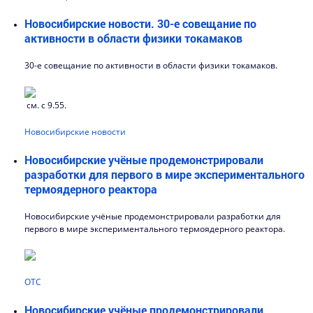
Новосибирские новости. 30-е совещание по
активности в области физики токамаков
30-е совещание по активности в области физики токамаков.
см. с 9.55.
Новосибирские новости
Новосибирские учёные продемонстрировали
разработки для первого в мире экспериментального
термоядерного реактора
Новосибирские учёные продемонстрировали разработки для
первого в мире экспериментального термоядерного реактора.
ОТС
Новосибирские учёные продемонстрировали