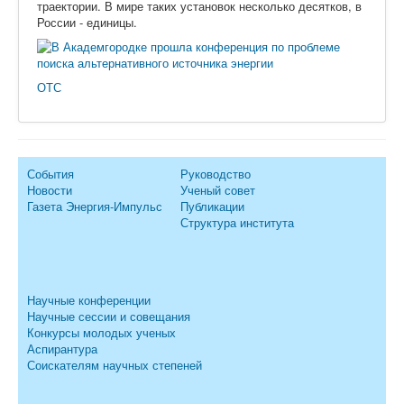
траектории. В мире таких установок несколько десятков, в
России - единицы.
ОТС
События
Руководство
Новости
Ученый совет
Газета Энергия-Импульс
Публикации
Структура института
Научные конференции
Научные сессии и совещания
Конкурсы молодых ученых
Аспирантура
Соискателям научных степеней