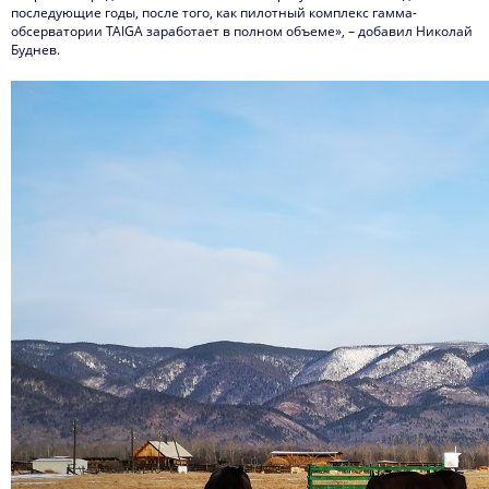
последующие годы, после того, как пилотный комплекс гамма-
обсерватории TAIGA заработает в полном объеме», – добавил Николай
Буднев.