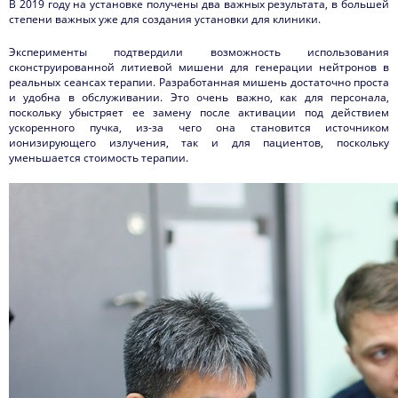
В 2019 году на установке получены два важных результата, в большей
степени важных уже для создания установки для клиники.
Эксперименты подтвердили возможность использования
сконструированной литиевой мишени для генерации нейтронов в
реальных сеансах терапии. Разработанная мишень достаточно проста
и удобна в обслуживании. Это очень важно, как для персонала,
поскольку убыстряет ее замену после активации под действием
ускоренного пучка, из-за чего она становится источником
ионизирующего излучения, так и для пациентов, поскольку
уменьшается стоимость терапии.