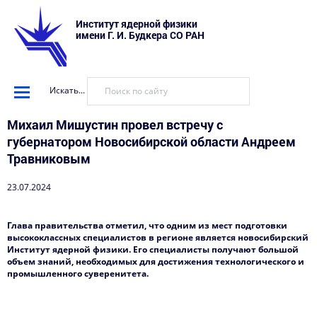
Институт ядерной физики
имени Г. И. Будкера СО РАН
Искать...
Михаил Мишустин провел встречу с
губернатором Новосибирской области Андреем
Травниковым
23.07.2024
Глава правительства отметил, что одним из мест подготовки
высококлассных специалистов в регионе является новосибирский
Институт ядерной физики. Его специалисты получают большой
объем знаний, необходимых для достижения технологического и
промышленного суверенитета.