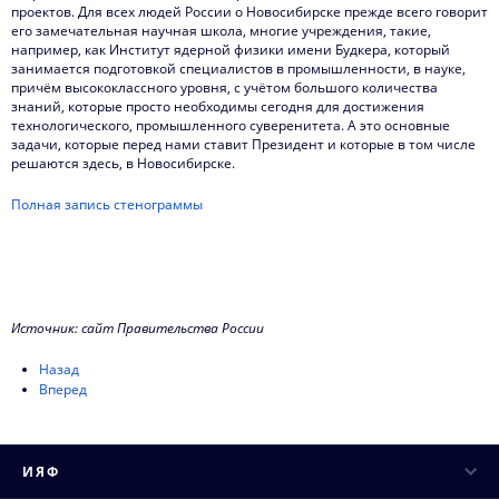
проектов. Для всех людей России о Новосибирске прежде всего говорит
его замечательная научная школа, многие учреждения, такие,
например, как Институт ядерной физики имени Будкера, который
занимается подготовкой специалистов в промышленности, в науке,
причём высококлассного уровня, с учётом большого количества
знаний, которые просто необходимы сегодня для достижения
технологического, промышленного суверенитета. А это основные
задачи, которые перед нами ставит Президент и которые в том числе
решаются здесь, в Новосибирске.
Полная запись стенограммы
Источник: сайт Правительства России
Назад
Вперед
ИЯФ