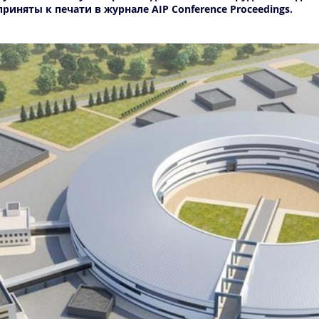
иняты к печати в журнале AIP Conference Proceedings.