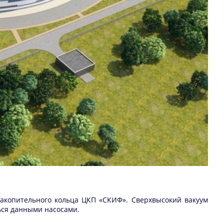
акопительного кольца ЦКП «СКИФ». Сверхвысокий вакуум
ться данными насосами.