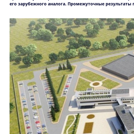
его зарубежного аналога. Промежуточные результаты пр