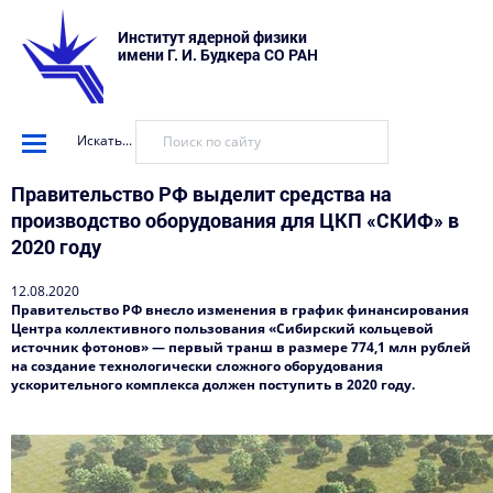
Институт ядерной физики
имени Г. И. Будкера СО РАН
Искать...
Правительство РФ выделит средства на
производство оборудования для ЦКП «СКИФ» в
2020 году
12.08.2020
Правительство РФ внесло изменения в график финансирования
Центра коллективного пользования «Сибирский кольцевой
источник фотонов» — первый транш в размере 774,1 млн рублей
на создание технологически сложного оборудования
ускорительного комплекса должен поступить в 2020 году.