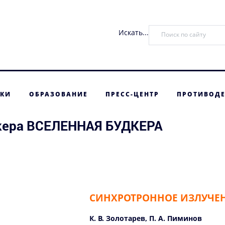
Искать...
ТКИ
ОБРАЗОВАНИЕ
ПРЕСС-ЦЕНТР
ПРОТИВОДЕ
удкера ВСЕЛЕННАЯ БУДКЕРА
СИНХРОТРОННОЕ ИЗЛУЧЕ
К. В. Золотарев, П. А. Пиминов