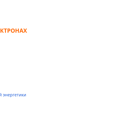
ЕКТРОНАХ
й энергетики