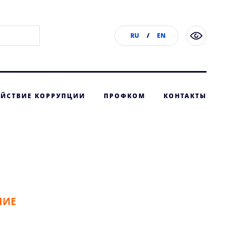
RU
/
EN
ЙСТВИЕ КОРРУПЦИИ
ПРОФКОМ
КОНТАКТЫ
НИЕ