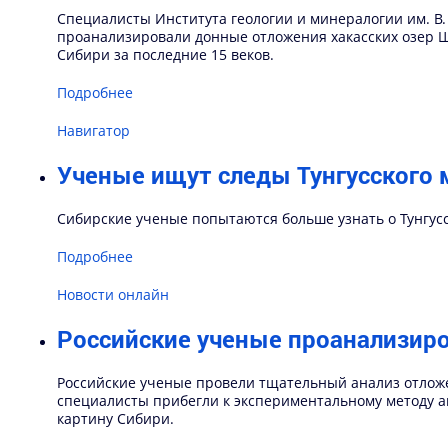
Специалисты Института геологии и минералогии им. В.
проанализировали донные отложения хакасских озер 
Сибири за последние 15 веков.
Подробнее
Навигатор
Ученые ищут следы Тунгусского
Сибирские ученые попытаются больше узнать о Тунгус
Подробнее
Новости онлайн
Российские ученые проанализиро
Российские ученые провели тщательный анализ отложен
специалисты прибегли к экспериментальному методу а
картину Сибири.