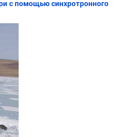
ри с помощью синхротронного