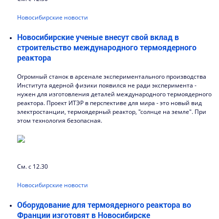
Новосибирские новости
Новосибирские ученые внесут свой вклад в
строительство международного термоядерного
реактора
Огромный станок в арсенале экспериментального производства
Института ядерной физики появился не ради эксперимента -
нужен для изготовления деталей международного термоядерного
реактора. Проект ИТЭР в перспективе для мира - это новый вид
электростанции, термоядерный реактор, "солнце на земле". При
этом технология безопасная.
См. с 12.30
Новосибирские новости
Оборудование для термоядерного реактора во
Франции изготовят в Новосибирске