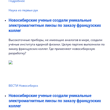
Подробнее
Наука из первых рук
Новосибирские ученые создали уникальные
электромагнитные линзы по заказу французских
коллег
Высокоточные приборы, не имеющие аналогов в мире, создали
учёные института ядерной физики. Целую партию выполнили по
заказу французских коллег. Где применяют новосибирскую
разработку?
ВЕСТИ Новосибирск
Новосибирские ученые создали уникальные
электромагнитные линзы по заказу французских
коллег