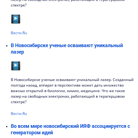
спектре?
Вести.Ru
В Новосибирске ученые осваивают уникальный
лазер
В Новосибирске ученые осваивают уникальный лазер. Созданный
полгода назад, аппарат в перспективе может дать множество
важных открытий в биологии, химии, медицине. Что же такое
лазер на свободных электронах, работающий в терагерцовом
спектре?
Вести.Ru
Во всем мире новосибирский ИЯФ ассоциируется с
генератором идей