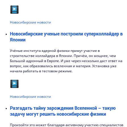
Новосибирские новости
Новосибирские ученые построили суперколлайдер в
Японии
Учёные института ядерной физики примут участие в
строительстве коллайдера в Японии. Причём, он мощнее, чем
Большой адронный в Европе. И уже через несколько даст ответ на
вопрос, как образовались вселенная и материя. Установка уже
начала работать в тестовом режиме.
Новосибирские новости
Разгадать тайну зарождения Вселенной – такую
задачу могут решить новосибирские физики
Произойти это может благодаря активному участию специалистов