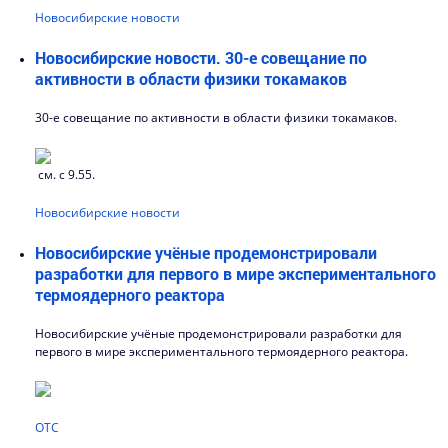
Новосибирские новости
Новосибирские новости. 30-е совещание по
активности в области физики токамаков
30-е совещание по активности в области физики токамаков.
см. с 9.55.
Новосибирские новости
Новосибирские учёные продемонстрировали
разработки для первого в мире экспериментального
термоядерного реактора
Новосибирские учёные продемонстрировали разработки для
первого в мире экспериментального термоядерного реактора.
ОТС