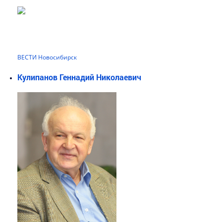
ВЕСТИ Новосибирск
Кулипанов Геннадий Николаевич