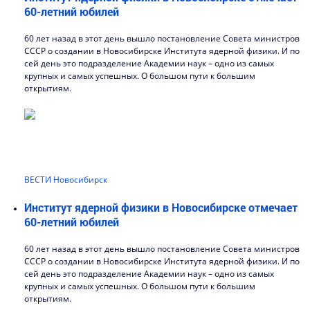
60-летний юбилей
60 лет назад в этот день вышло постановление Совета министров
СССР о создании в Новосибирске Института ядерной физики. И по
сей день это подразделение Академии наук – одно из самых
крупных и самых успешных. О большом пути к большим
открытиям.
ВЕСТИ Новосибирск
Институт ядерной физики в Новосибирске отмечает
60-летний юбилей
60 лет назад в этот день вышло постановление Совета министров
СССР о создании в Новосибирске Института ядерной физики. И по
сей день это подразделение Академии наук – одно из самых
крупных и самых успешных. О большом пути к большим
открытиям.