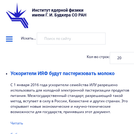
Институт ядерной физики
имени Г. И. Будкера СО РАН
Искать...
Кол-во строк:
Ускорители ИЯФ будут пастеризовать молоко
С 1 января 2016 года ускорители семейства ИЛУ разрешено
использовать для холодной электронной пастеризации продуктов
питания. Межгосударственный стандарт, разрешающий такой
метод, вступает в силу в России, Казахстане и других странах. Это
открывает новые экономические и научно-технические
возможности для государств, принявших этот документ.
Читать