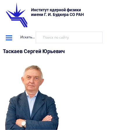
Институт ядерной физики
имени Г. И. Будкера СО РАН
Искать...
Таскаев Сергей Юрьевич