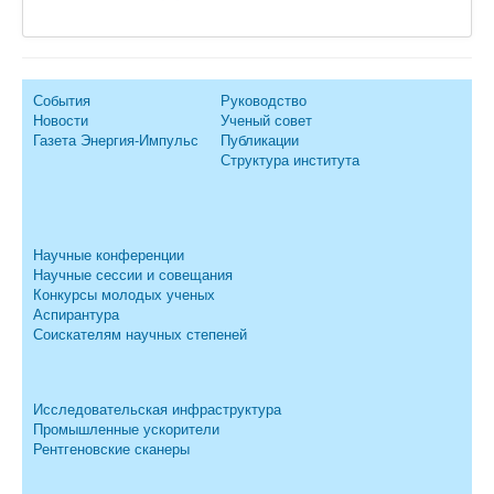
События
Руководство
Новости
Ученый совет
Газета Энергия-Импульс
Публикации
Структура института
Научные конференции
Научные сессии и совещания
Конкурсы молодых ученых
Аспирантура
Соискателям научных степеней
Исследовательская инфраструктура
Промышленные ускорители
Рентгеновские сканеры