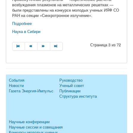
возбуждения плазмонов на металлических решетках —
были представлены на конкурсе молодых ученых ИЯФ СО
РАН на секции «Синхротронное излучение».
Подробнее
Наука в Сибири
Страница 3 из 72
События
Руководство
Новости
Ученый совет
Газета Энергия-Импульс
Публикации
Структура института
Научные конференции
Научные сессии и совещания
Конкурсы молодых ученых