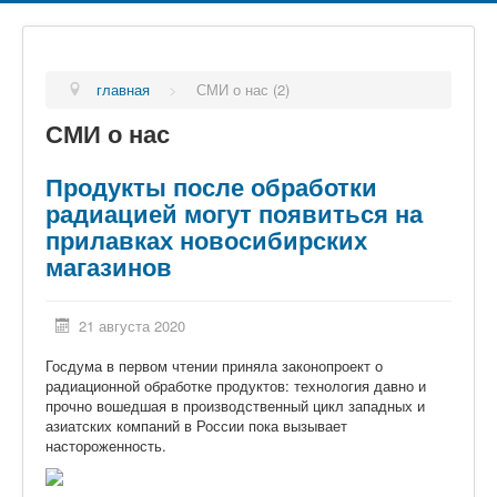
главная
>
СМИ о нас (2)
СМИ о нас
Продукты после обработки
радиацией могут появиться на
прилавках новосибирских
магазинов
21 августа 2020
Госдума в первом чтении приняла законопроект о
радиационной обработке продуктов: технология давно и
прочно вошедшая в производственный цикл западных и
азиатских компаний в России пока вызывает
настороженность.