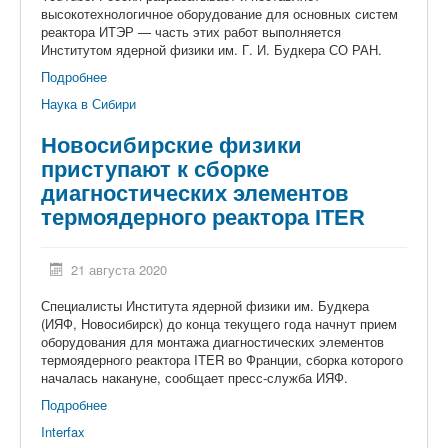
высокотехнологичное оборудование для основных систем
реактора ИТЭР — часть этих работ выполняется
Институтом ядерной физики им. Г. И. Будкера СО РАН.
Подробнее
Наука в Сибири
Новосибирские физики
приступают к сборке
диагностических элементов
термоядерного реактора ITER
21 августа 2020
Специалисты Института ядерной физики им. Будкера
(ИЯФ, Новосибирск) до конца текущего года начнут прием
оборудования для монтажа диагностических элементов
термоядерного реактора ITER во Франции, сборка которого
началась накануне, сообщает пресс-служба ИЯФ.
Подробнее
Interfax