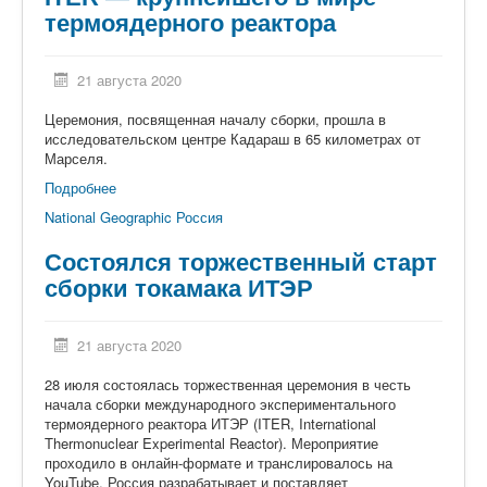
термоядерного реактора
21 августа 2020
Церемония, посвященная началу сборки, прошла в
исследовательском центре Кадараш в 65 километрах от
Марселя.
Подробнее
National Geographic Россия
Состоялся торжественный старт
сборки токамака ИТЭР
21 августа 2020
28 июля состоялась торжественная церемония в честь
начала сборки международного экспериментального
термоядерного реактора ИТЭР (ITER, International
Thermonuclear Experimental Reactor). Мероприятие
проходило в онлайн-формате и транслировалось на
YouTubе. Россия разрабатывает и поставляет