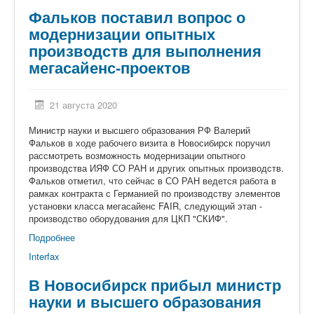
Фальков поставил вопрос о
модернизации опытных
производств для выполнения
мегасайенс-проектов
21 августа 2020
Министр науки и высшего образования РФ Валерий
Фальков в ходе рабочего визита в Новосибирск поручил
рассмотреть возможность модернизации опытного
производства ИЯФ СО РАН и других опытных производств.
Фальков отметил, что сейчас в СО РАН ведется работа в
рамках контракта с Германией по производству элементов
установки класса мегасайенс FAIR, следующий этап -
производство оборудования для ЦКП "СКИФ".
Подробнее
Interfax
В Новосибирск прибыл министр
науки и высшего образования