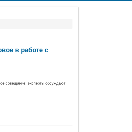
вое в работе с
ное совещание: эксперты обсуждают