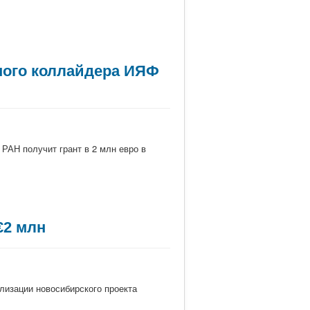
нного коллайдера ИЯФ
РАН получит грант в 2 млн евро в
€2 млн
лизации новосибирского проекта