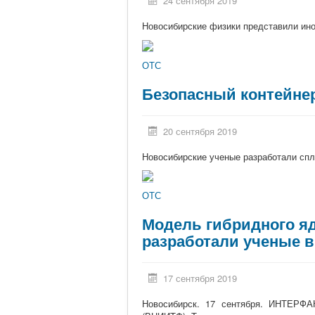
24 сентября 2019
Новосибирские физики представили ин
ОТС
Безопасный контейне
20 сентября 2019
Новосибирские ученые разработали спла
ОТС
Модель гибридного яд
разработали ученые 
17 сентября 2019
Новосибирск. 17 сентября. ИНТЕРФАК