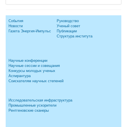
События
Руководство
Новости
Ученый совет
Газета Энергия-Импульс
Публикации
Структура института
Научные конференции
Научные сессии и совещания
Конкурсы молодых ученых
Аспирантура
Соискателям научных степеней
Исследовательская инфраструктура
Промышленные ускорители
Рентгеновские сканеры