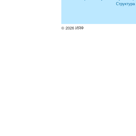
Структура
© 2026 ИЯФ