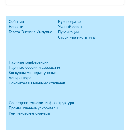
События
Руководство
Новости
Ученый совет
Газета Энергия-Импульс
Публикации
Структура института
Научные конференции
Научные сессии и совещания
Конкурсы молодых ученых
Аспирантура
Соискателям научных степеней
Исследовательская инфраструктура
Промышленные ускорители
Рентгеновские сканеры