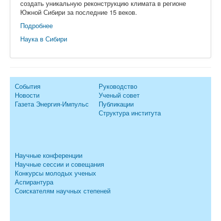
создать уникальную реконструкцию климата в регионе
Южной Сибири за последние 15 веков.
Подробнее
Наука в Сибири
События
Руководство
Новости
Ученый совет
Газета Энергия-Импульс
Публикации
Структура института
Научные конференции
Научные сессии и совещания
Конкурсы молодых ученых
Аспирантура
Соискателям научных степеней