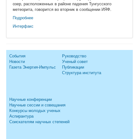
озер, расположенных в районе падения Тунгусского
метеорита, говорится во вторник в сообщении ИЯФ.
Подробнее
Интерфакс
События
Руководство
Новости
Ученый совет
Газета Энергия-Импульс
Публикации
Структура института
Научные конференции
Научные сессии и совещания
Конкурсы молодых ученых
Аспирантура
Соискателям научных степеней