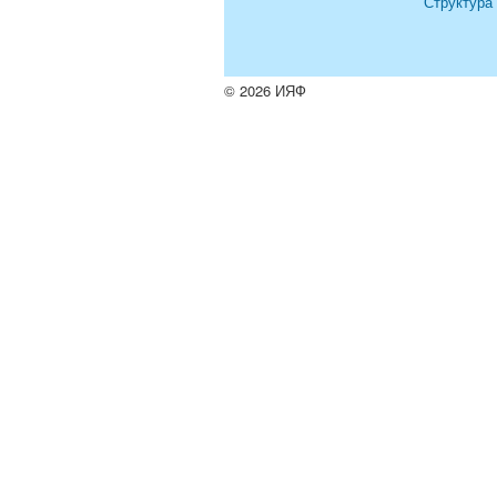
Структура
© 2026 ИЯФ