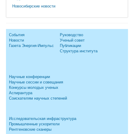
Новосибирские новости
События
Руководство
Новости
Ученый совет
Газета Энергия-Импульс
Публикации
Структура института
Научные конференции
Научные сессии и совещания
Конкурсы молодых ученых
Аспирантура
Соискателям научных степеней
Исследовательская инфраструктура
Промышленные ускорители
Рентгеновские сканеры