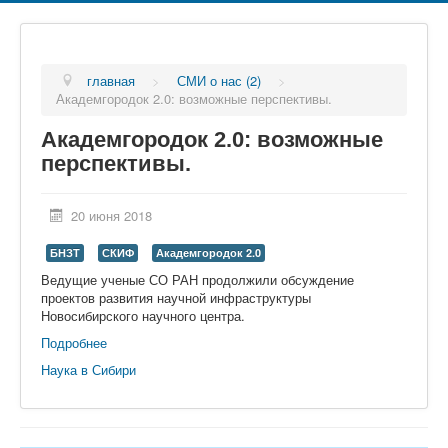
главная
>
СМИ о нас (2)
>
Академгородок 2.0: возможные перспективы.
Академгородок 2.0: возможные
перспективы.
20 июня 2018
БНЗТ
СКИФ
Академгородок 2.0
Ведущие ученые СО РАН продолжили обсуждение
проектов развития научной инфраструктуры
Новосибирского научного центра.
Подробнее
Наука в Сибири