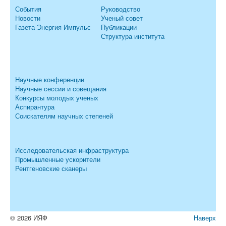
События
Руководство
Новости
Ученый совет
Газета Энергия-Импульс
Публикации
Структура института
Научные конференции
Научные сессии и совещания
Конкурсы молодых ученых
Аспирантура
Соискателям научных степеней
Исследовательская инфраструктура
Промышленные ускорители
Рентгеновские сканеры
© 2026 ИЯФ
Наверх