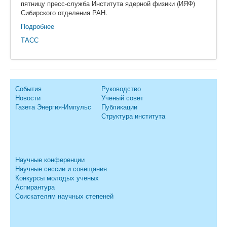
пятницу пресс-служба Института ядерной физики (ИЯФ)
Сибирского отделения РАН.
Подробнее
ТАСС
События
Руководство
Новости
Ученый совет
Газета Энергия-Импульс
Публикации
Структура института
Научные конференции
Научные сессии и совещания
Конкурсы молодых ученых
Аспирантура
Соискателям научных степеней